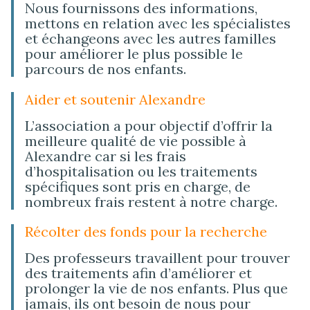
Nous fournissons des informations,
mettons en relation avec les spécialistes
et échangeons avec les autres familles
pour améliorer le plus possible le
parcours de nos enfants.
Aider et soutenir Alexandre
L’association a pour objectif d’offrir la
meilleure qualité de vie possible à
Alexandre car si les frais
d’hospitalisation ou les traitements
spécifiques sont pris en charge, de
nombreux frais restent à notre charge.
Récolter des fonds pour la recherche
Des professeurs travaillent pour trouver
des traitements afin d’améliorer et
prolonger la vie de nos enfants. Plus que
jamais, ils ont besoin de nous pour