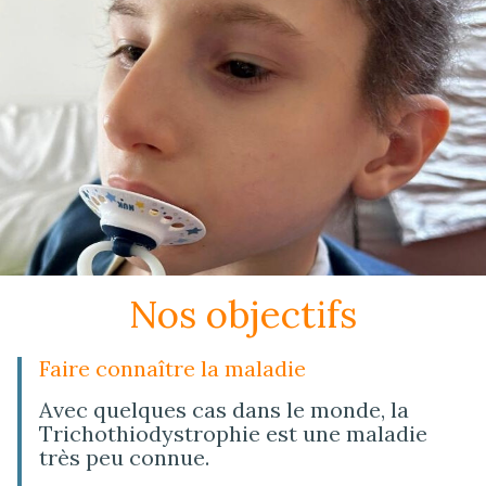
Nos objectifs
Faire connaître la maladie
Avec quelques cas dans le monde, la
Trichothiodystrophie est une maladie
très peu connue.