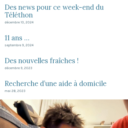
Des news pour ce week-end du
Téléthon
décembre 10, 2024
11 ans …
septembre 9, 2024
Des nouvelles fraîches !
décembre 9, 2023
Recherche d’une aide à domicile
mai 28, 2023