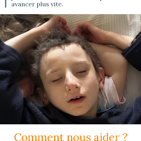
avancer plus vite.
Comment nous aider ?