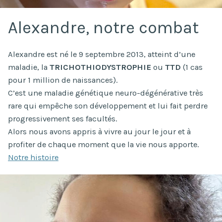
Alexandre, notre combat
Alexandre est né le 9 septembre 2013, atteint d’une
maladie, la
TRICHO­THIODYSTROPHIE
ou
TTD
(1 cas
pour 1 million de naissances).
C’est une maladie génétique neuro-dégénérative très
rare qui empêche son développement et lui fait perdre
progressivement ses facultés.
Alors nous avons appris à vivre au jour le jour et à
profiter de chaque moment que la vie nous apporte.
Notre histoire