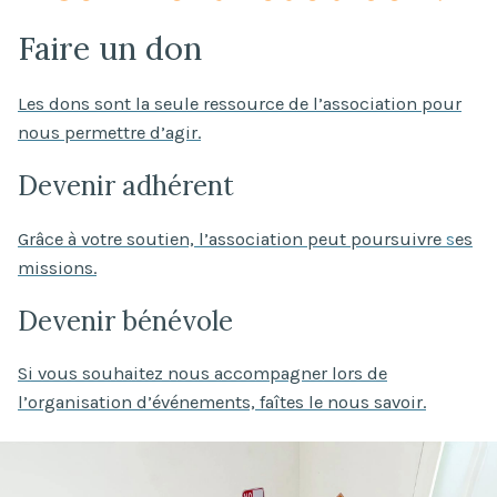
Faire un don
Les dons sont la seule ressource de l’association pour
nous permettre d’agir.
Devenir adhérent
Grâce à votre soutien, l’association peut poursuivre
s
es
missions.
Devenir bénévole
Si vous souhaitez nous accompagner lors de
l’organisation d’événements, faîtes le nous savoir.