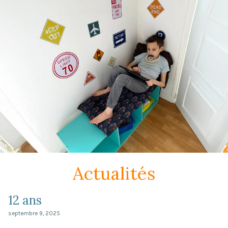
Actualités
12 ans
septembre 9, 2025